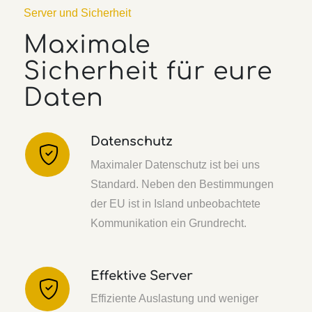
Server und Sicherheit
Maximale
Sicherheit für eure
Daten
Datenschutz
Maximaler Datenschutz ist bei uns
Standard. Neben den Bestimmungen
der EU ist in Island unbeobachtete
Kommunikation ein Grundrecht.
Effektive Server
Effiziente Auslastung und weniger