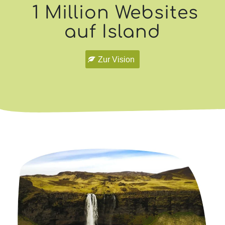
1 Million Websites
auf Island
Zur Vision