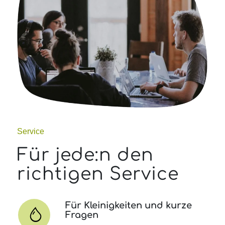
Service
Für jede:n den
richtigen Service
Für Kleinigkeiten und kurze
Fragen