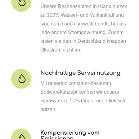
Unsere Rechenzentren in Island nutzen
zu 100% Wasser- und Vulkankraft und
sind damit noch umweltfreundlicher als
jede andere Stromgewinnung. Zudem
tasten sie den in Deutschland knappen
Ökostrom nicht an.
Nachhaltige Servernutzung
Mit unserem container-basierten
Softwarekonzept können wir unsere
Hardware zu 50% länger und effektiver
nutzen.
Kompensierung vom
Emissionen