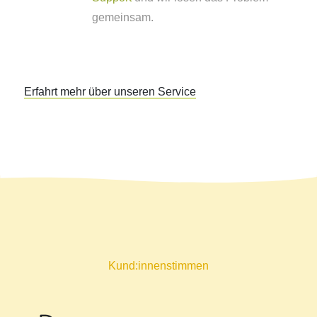
gemeinsam.
Erfahrt mehr über unseren Service
Kund:innenstimmen