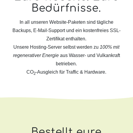
Bedürfnisse.
In all unseren Website-Paketen sind tägliche
Backups, E-Mail-Support und ein kostenfreies SSL-
Zertifikat enthalten.
Unsere Hosting-Server selbst werden zu
100% mit
regenerativer Energie
aus Wasser- und Vulkankraft
betrieben.
CO
-Ausgleich für Traffic & Hardware.
2
Bestellt eure