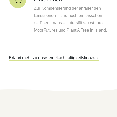
Zur Kompensierung der anfallenden
Emissionen – und noch ein bisschen
darüber hinaus – unterstützen wir pro
MoorFutures und Plant A Tree in Island.
Erfahrt mehr zu unserem Nachhaltigkeitskonzept