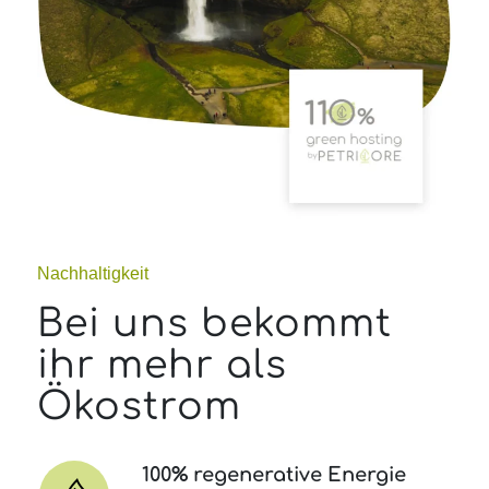
Nachhaltigkeit
Bei uns bekommt
ihr mehr als
Ökostrom
100% regenerative Energie