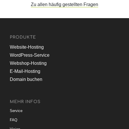
buchen?
Zu allen häufig gestellten Fragen
PRODUKTE
Website-Hosting
WordPress-Service
Webshop-Hosting
E-Mail-Hosting
Domain buchen
MEHR INFOS