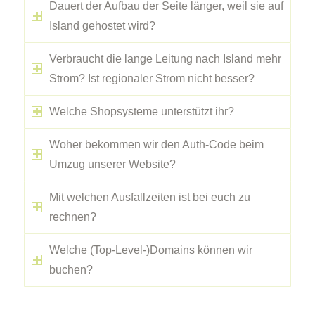
Fragen
Dauert der Aufbau der Seite länger, weil sie auf
Island gehostet wird?
Verbraucht die lange Leitung nach Island mehr
Strom? Ist regionaler Strom nicht besser?
Welche Shopsysteme unterstützt ihr?
Woher bekommen wir den Auth-Code beim
Umzug unserer Website?
Mit welchen Ausfallzeiten ist bei euch zu
rechnen?
Welche (Top-Level-)Domains können wir