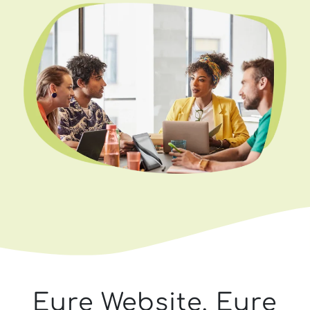
Eure Website. Eure