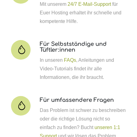
Mit unserem
24/7 E-Mail-Support
für
Euer Hosting erhaltet ihr schnelle und
kompetente Hilfe.
Für Selbstständige und
Tüftler:innen
In unseren
FAQs
, Anleitungen und
Video-Tutorials findet ihr alle
Informationen, die ihr braucht.
Für umfassendere Fragen
Das Problem ist schwer zu beschreiben
oder die richtige Lösung nicht so
einfach zu finden? Bucht
unseren 1:1
Support
und wir lösen das Problem