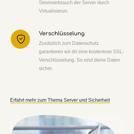
Stromverbrauch der Server durch
Virtualisierun.
Verschlüsselung
Zusätzlich zum Datenschutz
garantieren wir dir eine kostenlose SSL-
Verschlüsselung. So sind deine Daten
sicher.
Erfahrt mehr zum Thema Server und Sicherheit