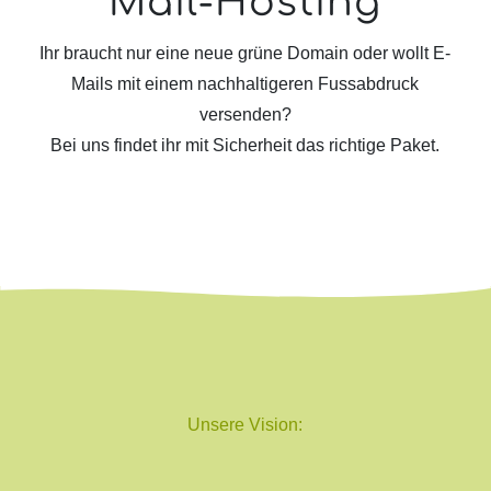
Mail-Hosting
Ihr braucht nur eine neue grüne Domain oder wollt E-
Mails mit einem nachhaltigeren Fussabdruck
versenden?
Bei uns findet ihr mit Sicherheit das richtige Paket.
Unsere Vision: