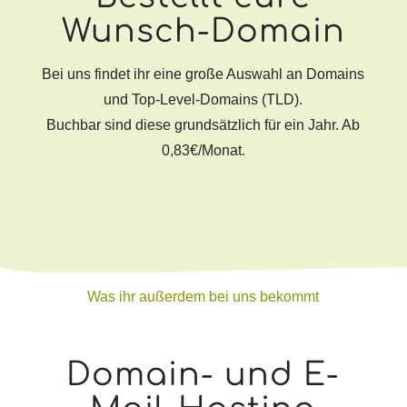
Wunsch-Domain
Bei uns findet ihr eine große Auswahl an Domains
und Top-Level-Domains (TLD).
Buchbar sind diese grundsätzlich für ein Jahr. Ab
0,83€/Monat.
Was ihr außerdem bei uns bekommt
Domain- und E-