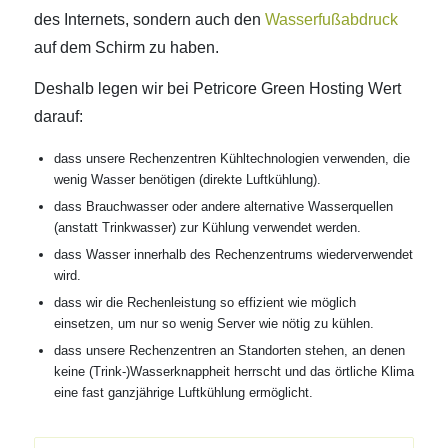
des Internets, sondern auch den
Wasserfußabdruck
auf dem Schirm zu haben.
Deshalb legen wir bei Petricore Green Hosting Wert
darauf:
dass unsere Rechenzentren Kühltechnologien verwenden, die
wenig Wasser benötigen (direkte Luftkühlung).
dass Brauchwasser oder andere alternative Wasserquellen
(anstatt Trinkwasser) zur Kühlung verwendet werden.
dass Wasser innerhalb des Rechenzentrums wiederverwendet
wird.
dass wir die Rechenleistung so effizient wie möglich
einsetzen, um nur so wenig Server wie nötig zu kühlen.
dass unsere Rechenzentren an Standorten stehen, an denen
keine (Trink-)Wasserknappheit herrscht und das örtliche Klima
eine fast ganzjährige Luftkühlung ermöglicht.