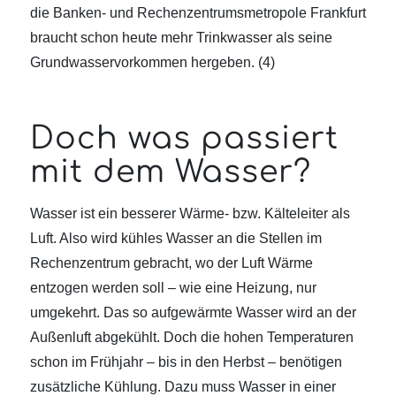
die Banken- und Rechenzentrumsmetropole Frankfurt
braucht schon heute mehr Trinkwasser als seine
Grundwasservorkommen hergeben. (4)
Doch was passiert
mit dem Wasser?
Wasser ist ein besserer Wärme- bzw. Kälteleiter als
Luft. Also wird kühles Wasser an die Stellen im
Rechenzentrum gebracht, wo der Luft Wärme
entzogen werden soll – wie eine Heizung, nur
umgekehrt. Das so aufgewärmte Wasser wird an der
Außenluft abgekühlt. Doch die hohen Temperaturen
schon im Frühjahr – bis in den Herbst – benötigen
zusätzliche Kühlung. Dazu muss Wasser in einer