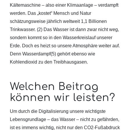
Kältemaschine – also einer Klimaanlage – verdampft
werden. Das „kostet“ Mensch und Natur
schätzungsweise jährlich weltweit 1,1 Billionen
Trinkwasser. (2) Das Wasser ist dann zwar nicht weg,
sondern kommt so in den Wasserkreislauf unserer
Erde. Doch es heizt so unsere Atmosphäre weiter auf.
Denn Wasserdampf(5) gehört ebenso wie
Kohlendioxid zu den Treibhausgasen.
Welchen Beitrag
können wir leisten?
Um durch die Digitalisierung unsere wichtigste
Lebensgrundlage – das Wasser – nicht zu gefährden,
ist es immens wichtig, nicht nur den CO2-Fußabdruck