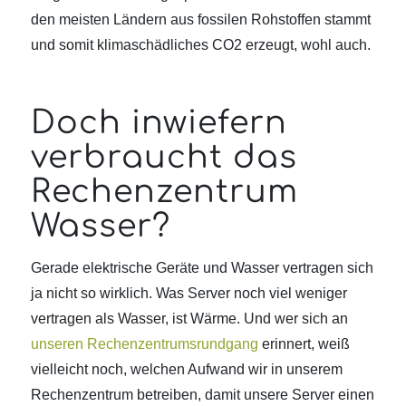
den meisten Ländern aus fossilen Rohstoffen stammt
und somit klimaschädliches CO2 erzeugt, wohl auch.
Doch inwiefern
verbraucht das
Rechenzentrum
Wasser?
Gerade elektrische Geräte und Wasser vertragen sich
ja nicht so wirklich. Was Server noch viel weniger
vertragen als Wasser, ist Wärme. Und wer sich an
unseren Rechenzentrumsrundgang
erinnert, weiß
vielleicht noch, welchen Aufwand wir in unserem
Rechenzentrum betreiben, damit unsere Server einen