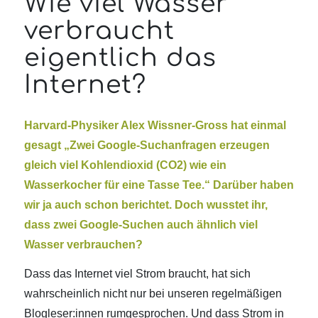
Wie viel Wasser
verbraucht
eigentlich das
Internet?
Harvard-Physiker Alex Wissner-Gross hat einmal
gesagt „Zwei Google-Suchanfragen erzeugen
gleich viel Kohlendioxid (CO2) wie ein
Wasserkocher für eine Tasse Tee.“ Darüber haben
wir ja auch schon berichtet. Doch wusstet ihr,
dass zwei Google-Suchen auch ähnlich viel
Wasser verbrauchen?
Dass das Internet viel Strom braucht, hat sich
wahrscheinlich nicht nur bei unseren regelmäßigen
Blogleser:innen rumgesprochen. Und dass Strom in