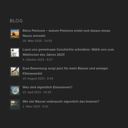
BLOG
Bless Petricore – warum Petricore endet und daraus etwas
Neues entsteht
28. März 2026 - 14:03
Lasst uns gemeinsam Geschichte schreiben: Wählt uns zum
Webhoster des Jahres 2023!
6. Oktober 2023 - 8:27
Eure Bewertung sorgt jetzt für mehr Bäume und weniger
Klimawandel
10. August 2023 - 8:34
Was sind eigentlich Emissionen?
15. April 2023 - 19:35
Wie viel Wasser verbraucht eigentlich das Internet?
1. März 2023 - 6:01