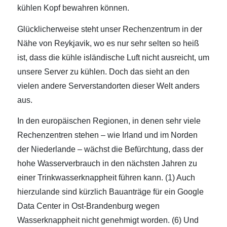
kühlen Kopf bewahren können.
Glücklicherweise steht unser Rechenzentrum in der
Nähe von Reykjavik, wo es nur sehr selten so heiß
ist, dass die kühle isländische Luft nicht ausreicht, um
unsere Server zu kühlen. Doch das sieht an den
vielen andere Serverstandorten dieser Welt anders
aus.
In den europäischen Regionen, in denen sehr viele
Rechenzentren stehen – wie Irland und im Norden
der Niederlande – wächst die Befürchtung, dass der
hohe Wasserverbrauch in den nächsten Jahren zu
einer Trinkwasserknappheit führen kann. (1) Auch
hierzulande sind kürzlich Bauanträge für ein Google
Data Center in Ost-Brandenburg wegen
Wasserknappheit nicht genehmigt worden. (6) Und