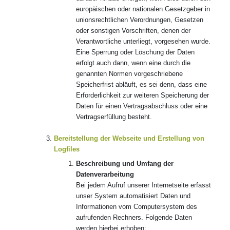
europäischen oder nationalen Gesetzgeber in
unionsrechtlichen Verordnungen, Gesetzen
oder sonstigen Vorschriften, denen der
Verantwortliche unterliegt, vorgesehen wurde.
Eine Sperrung oder Löschung der Daten
erfolgt auch dann, wenn eine durch die
genannten Normen vorgeschriebene
Speicherfrist abläuft, es sei denn, dass eine
Erforderlichkeit zur weiteren Speicherung der
Daten für einen Vertragsabschluss oder eine
Vertragserfüllung besteht.
Bereitstellung der Webseite und Erstellung von
Logfiles
Beschreibung und Umfang der
Datenverarbeitung
Bei jedem Aufruf unserer Internetseite erfasst
unser System automatisiert Daten und
Informationen vom Computersystem des
aufrufenden Rechners. Folgende Daten
werden hierbei erhoben: