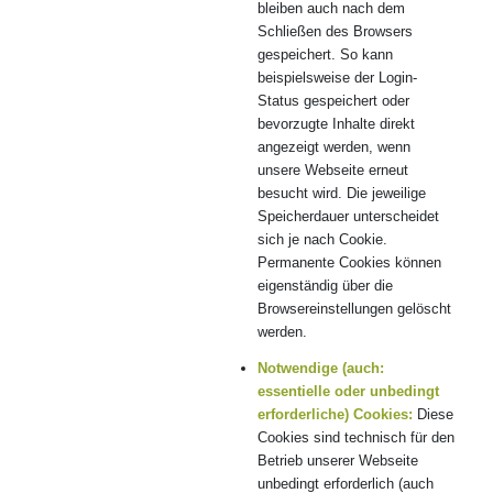
bleiben auch nach dem
Schließen des Browsers
gespeichert. So kann
beispielsweise der Login-
Status gespeichert oder
bevorzugte Inhalte direkt
angezeigt werden, wenn
unsere Webseite erneut
besucht wird. Die jeweilige
Speicherdauer unterscheidet
sich je nach Cookie.
Permanente Cookies können
eigenständig über die
Browsereinstellungen gelöscht
werden.
Notwendige (auch:
essentielle oder unbedingt
erforderliche) Cookies:
Diese
Cookies sind technisch für den
Betrieb unserer Webseite
unbedingt erforderlich (auch