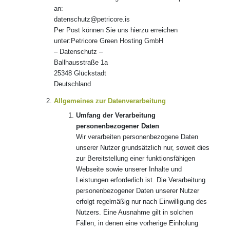
an:
datenschutz@petricore.is
Per Post können Sie uns hierzu erreichen
unter:Petricore Green Hosting GmbH
– Datenschutz –
Ballhausstraße 1a
25348 Glückstadt
Deutschland
Allgemeines zur Datenverarbeitung
Umfang der Verarbeitung
personenbezogener Daten
Wir verarbeiten personenbezogene Daten
unserer Nutzer grundsätzlich nur, soweit dies
zur Bereitstellung einer funktionsfähigen
Webseite sowie unserer Inhalte und
Leistungen erforderlich ist. Die Verarbeitung
personenbezogener Daten unserer Nutzer
erfolgt regelmäßig nur nach Einwilligung des
Nutzers. Eine Ausnahme gilt in solchen
Fällen, in denen eine vorherige Einholung