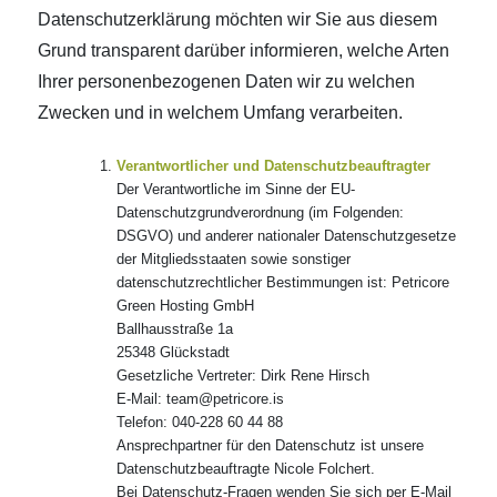
Datenschutzerklärung möchten wir Sie aus diesem
Grund transparent darüber informieren, welche Arten
Ihrer personenbezogenen Daten wir zu welchen
Zwecken und in welchem Umfang verarbeiten.
Verantwortlicher und Datenschutzbeauftragter
Der Verantwortliche im Sinne der EU-
Datenschutzgrundverordnung (im Folgenden:
DSGVO) und anderer nationaler Datenschutzgesetze
der Mitgliedsstaaten sowie sonstiger
datenschutzrechtlicher Bestimmungen ist: Petricore
Green Hosting GmbH
Ballhausstraße 1a
25348 Glückstadt
Gesetzliche Vertreter: Dirk Rene Hirsch
E-Mail: team@petricore.is
Telefon: 040-228 60 44 88
Ansprechpartner für den Datenschutz ist unsere
Datenschutzbeauftragte Nicole Folchert.
Bei Datenschutz-Fragen wenden Sie sich per E-Mail