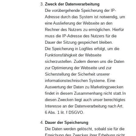
Zweck der Datenverarbeitung
Die vorübergehende Speicherung der IP-
Adresse durch das System ist notwendig, um
eine Auslieferung der Webseite an den
Rechner des Nutzers zu ermöglichen. Hierfür
muss die IP-Adresse des Nutzers für die
Dauer der Sitzung gespeichert bleiben.
Die Speicherung in Logfiles erfolgt, um die
Funktionsfähigkeit der Webseite
sicherzustellen. Zudem dienen uns die Daten
zur Optimierung der Webseite und zur
Sicherstellung der Sicherheit unserer
informationstechnischen Systeme. Eine
Auswertung der Daten zu Marketingzwecken
findet in diesem Zusammenhang nicht statt.In
diesen Zwecken liegt auch unser berechtigtes
Interesse an der Datenverarbeitung nach Art.
6 Abs. 1 lit. f DSGVO.
Dauer der Speicherung
Die Daten werden gelöscht, sobald sie für die
Erreichung des Zweckes ihrer Erhebung nicht