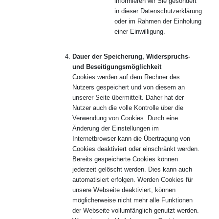
informieren wir Sie gesondert
in dieser Datenschutzerklärung
oder im Rahmen der Einholung
einer Einwilligung.
Dauer der Speicherung, Widerspruchs-
und Beseitigungsmöglichkeit
Cookies werden auf dem Rechner des
Nutzers gespeichert und von diesem an
unserer Seite übermittelt. Daher hat der
Nutzer auch die volle Kontrolle über die
Verwendung von Cookies. Durch eine
Änderung der Einstellungen im
Internetbrowser kann die Übertragung von
Cookies deaktiviert oder einschränkt werden.
Bereits gespeicherte Cookies können
jederzeit gelöscht werden. Dies kann auch
automatisiert erfolgen. Werden Cookies für
unsere Webseite deaktiviert, können
möglicherweise nicht mehr alle Funktionen
der Webseite vollumfänglich genutzt werden.