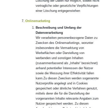
Löschung der Daten nur möglich, soweit nicht
vertragliche oder gesetzliche Verpflichtungen
einer Löschung entgegenstehen
Onlinemarketing
Beschreibung und Umfang der
Datenverarbeitung
Wir verarbeiten personenbezogene Daten zu
Zwecken des Onlinemarketings, worunter
insbesondere die Vermarktung von
Werbeflächen oder Darstellung von
werbenden und sonstigen Inhalten
(zusammenfassend als „Inhalte“ bezeichnet)
anhand potentieller Interessen der Nutzer
sowie die Messung ihrer Effektivität fallen
kann.Zu diesen Zwecken werden sogenannte
Nutzerprofile angelegt und in Cookies
gespeichert oder ähnliche Verfahren genutzt,
mittels derer die für die Darstellung der
vorgenannten Inhalte relevante Angaben zum
Nutzer gespeichert werden. Zu diesen