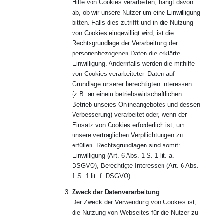
Hilfe von Cookies verarbeiten, hängt davon
ab, ob wir unsere Nutzer um eine Einwilligung
bitten. Falls dies zutrifft und in die Nutzung
von Cookies eingewilligt wird, ist die
Rechtsgrundlage der Verarbeitung der
personenbezogenen Daten die erklärte
Einwilligung. Andernfalls werden die mithilfe
von Cookies verarbeiteten Daten auf
Grundlage unserer berechtigten Interessen
(z.B. an einem betriebswirtschaftlichen
Betrieb unseres Onlineangebotes und dessen
Verbesserung) verarbeitet oder, wenn der
Einsatz von Cookies erforderlich ist, um
unsere vertraglichen Verpflichtungen zu
erfüllen. Rechtsgrundlagen sind somit:
Einwilligung (Art. 6 Abs. 1 S. 1 lit. a.
DSGVO), Berechtigte Interessen (Art. 6 Abs.
1 S. 1 lit. f. DSGVO).
Zweck der Datenverarbeitung
Der Zweck der Verwendung von Cookies ist,
die Nutzung von Webseites für die Nutzer zu