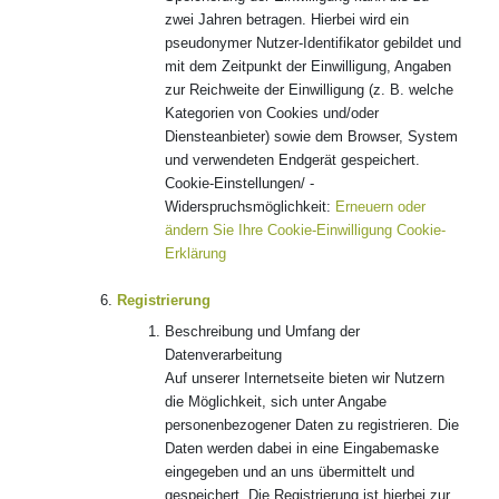
zwei Jahren betragen. Hierbei wird ein
pseudonymer Nutzer-Identifikator gebildet und
mit dem Zeitpunkt der Einwilligung, Angaben
zur Reichweite der Einwilligung (z. B. welche
Kategorien von Cookies und/oder
Diensteanbieter) sowie dem Browser, System
und verwendeten Endgerät gespeichert.
Cookie-Einstellungen/ -
Widerspruchsmöglichkeit:
Erneuern oder
ändern Sie Ihre Cookie-Einwilligung
Cookie-
Erklärung
Registrierung
Beschreibung und Umfang der
Datenverarbeitung
Auf unserer Internetseite bieten wir Nutzern
die Möglichkeit, sich unter Angabe
personenbezogener Daten zu registrieren. Die
Daten werden dabei in eine Eingabemaske
eingegeben und an uns übermittelt und
gespeichert. Die Registrierung ist hierbei zur