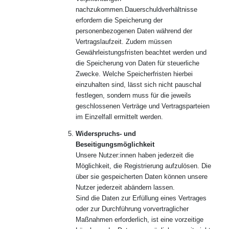
nachzukommen.Dauerschuldverhältnisse
erfordern die Speicherung der
personenbezogenen Daten während der
Vertragslaufzeit. Zudem müssen
Gewährleistungsfristen beachtet werden und
die Speicherung von Daten für steuerliche
Zwecke. Welche Speicherfristen hierbei
einzuhalten sind, lässt sich nicht pauschal
festlegen, sondern muss für die jeweils
geschlossenen Verträge und Vertragsparteien
im Einzelfall ermittelt werden.
Widerspruchs- und
Beseitigungsmöglichkeit
Unsere Nutzer:innen haben jederzeit die
Möglichkeit, die Registrierung aufzulösen. Die
über sie gespeicherten Daten können unsere
Nutzer jederzeit abändern lassen.
Sind die Daten zur Erfüllung eines Vertrages
oder zur Durchführung vorvertraglicher
Maßnahmen erforderlich, ist eine vorzeitige