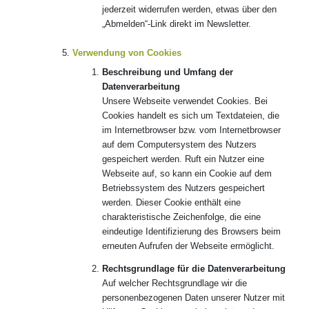
jederzeit widerrufen werden, etwas über den
„Abmelden“-Link direkt im Newsletter.
Verwendung von Cookies
Beschreibung und Umfang der
Datenverarbeitung
Unsere Webseite verwendet Cookies. Bei
Cookies handelt es sich um Textdateien, die
im Internetbrowser bzw. vom Internetbrowser
auf dem Computersystem des Nutzers
gespeichert werden. Ruft ein Nutzer eine
Webseite auf, so kann ein Cookie auf dem
Betriebssystem des Nutzers gespeichert
werden. Dieser Cookie enthält eine
charakteristische Zeichenfolge, die eine
eindeutige Identifizierung des Browsers beim
erneuten Aufrufen der Webseite ermöglicht.
Rechtsgrundlage für die Datenverarbeitung
Auf welcher Rechtsgrundlage wir die
personenbezogenen Daten unserer Nutzer mit