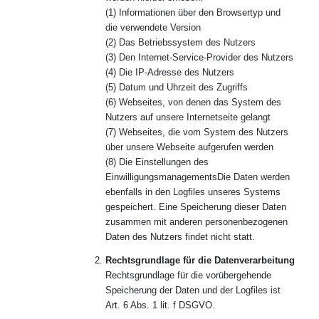
(1) Informationen über den Browsertyp und
die verwendete Version
(2) Das Betriebssystem des Nutzers
(3) Den Internet-Service-Provider des Nutzers
(4) Die IP-Adresse des Nutzers
(5) Datum und Uhrzeit des Zugriffs
(6) Webseites, von denen das System des
Nutzers auf unsere Internetseite gelangt
(7) Webseites, die vom System des Nutzers
über unsere Webseite aufgerufen werden
(8) Die Einstellungen des
EinwilligungsmanagementsDie Daten werden
ebenfalls in den Logfiles unseres Systems
gespeichert. Eine Speicherung dieser Daten
zusammen mit anderen personenbezogenen
Daten des Nutzers findet nicht statt.
Rechtsgrundlage für die Datenverarbeitung
Rechtsgrundlage für die vorübergehende
Speicherung der Daten und der Logfiles ist
Art. 6 Abs. 1 lit. f DSGVO.