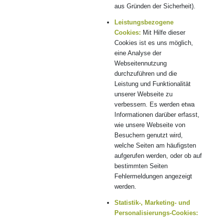
aus Gründen der Sicherheit).
Leistungsbezogene
Cookies:
Mit Hilfe dieser
Cookies ist es uns möglich,
eine Analyse der
Webseitennutzung
durchzuführen und die
Leistung und Funktionalität
unserer Webseite zu
verbessern. Es werden etwa
Informationen darüber erfasst,
wie unsere Webseite von
Besuchern genutzt wird,
welche Seiten am häufigsten
aufgerufen werden, oder ob auf
bestimmten Seiten
Fehlermeldungen angezeigt
werden.
Statistik-, Marketing- und
Personalisierungs-Cookies: