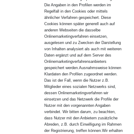
Die Angaben in den Profilen werden im
Regelfall in den Cookies oder mittels
ähnlicher Verfahren gespeichert. Diese
Cookies können später generell auch auf
anderen Webseiten die dasselbe
Onlinemarketingverfahren einsetzen,
ausgelesen und zu Zwecken der Darstellung
von Inhalten analysiert als auch mit weiteren
Daten ergänzt und auf dem Server des
Onlinemarketingverfahrensanbieters
gespeichert werden.Ausnahmsweise können
Klardaten den Profilen zugeordnet werden.
Das ist der Fall, wenn die Nutzer z.B.
Mitglieder eines sozialen Netzwerks sind,
dessen Onlinemarketingverfahren wir
einsetzen und das Netzwerk die Profile der
Nutzer mit den vorgenannten Angaben
verbindet. Wir bitten darum, zu beachten,
dass Nutzer mit den Anbietern zusätzliche
Abreden, z.B. durch Einwilligung im Rahmen
der Registrierung, treffen können.Wir erhalten