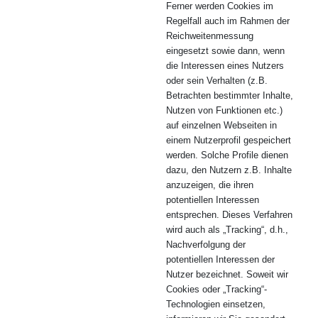
Ferner werden Cookies im
Regelfall auch im Rahmen der
Reichweitenmessung
eingesetzt sowie dann, wenn
die Interessen eines Nutzers
oder sein Verhalten (z.B.
Betrachten bestimmter Inhalte,
Nutzen von Funktionen etc.)
auf einzelnen Webseiten in
einem Nutzerprofil gespeichert
werden. Solche Profile dienen
dazu, den Nutzern z.B. Inhalte
anzuzeigen, die ihren
potentiellen Interessen
entsprechen. Dieses Verfahren
wird auch als „Tracking“, d.h.,
Nachverfolgung der
potentiellen Interessen der
Nutzer bezeichnet. Soweit wir
Cookies oder „Tracking“-
Technologien einsetzen,