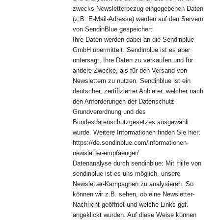
zwecks Newsletterbezug eingegebenen Daten
(z.B. E-Mail-Adresse) werden auf den Servern
von SendinBlue gespeichert.
Ihre Daten werden dabei an die Sendinblue
GmbH übermittelt. Sendinblue ist es aber
untersagt, Ihre Daten zu verkaufen und für
andere Zwecke, als für den Versand von
Newslettern zu nutzen. Sendinblue ist ein
deutscher, zertifizierter Anbieter, welcher nach
den Anforderungen der Datenschutz-
Grundverordnung und des
Bundesdatenschutzgesetzes ausgewählt
wurde. Weitere Informationen finden Sie hier:
https://de.sendinblue.com/informationen-
newsletter-empfaenger/
Datenanalyse durch sendinblue: Mit Hilfe von
sendinblue ist es uns möglich, unsere
Newsletter-Kampagnen zu analysieren. So
können wir z.B. sehen, ob eine Newsletter-
Nachricht geöffnet und welche Links ggf.
angeklickt wurden. Auf diese Weise können