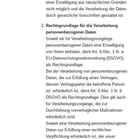
einer Einwilligung aus tatsächlichen Gründen
nicht möglich und die Verarbeitung der Daten
durch gesetzliche Vorschriften gestattet ist.
Rechtsgrundlage für die Verarbeitung
personenbezogener Daten
Soweit wir für Verarbeitungsvorgänge
personenbezogener Daten eine Einwilligung
von Ihnen einholen, dient Art. 6 Abs. 1 lit. a
EU-Datenschutzgrundverordnung (DSGVO)
als Rechtsgrundlage.
Bei der Verarbeitung von personenbezogenen
Daten, die zur Erfüllung eines Vertrages,
dessen Vertragspartei die betroffene Person
ist, erforderlich ist, dient Art. 6 Abs. 1 lit. b
DSGVO als Rechtsgrundlage. Dies gilt auch
für Verarbeitungsvorgänge, die zur
Durchführung vorvertraglicher Maßnahmen
erforderlich sind.
Soweit eine Verarbeitung personenbezogener
Daten zur Erfüllung einer rechtlichen
Verpflichtung erforderlich ist, der unser