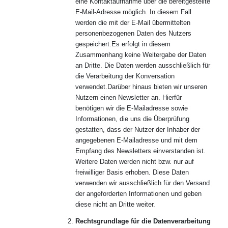
eine Kontaktaufnahme über die bereitgestellte
E-Mail-Adresse möglich. In diesem Fall
werden die mit der E-Mail übermittelten
personenbezogenen Daten des Nutzers
gespeichert.Es erfolgt in diesem
Zusammenhang keine Weitergabe der Daten
an Dritte. Die Daten werden ausschließlich für
die Verarbeitung der Konversation
verwendet.Darüber hinaus bieten wir unseren
Nutzern einen Newsletter an. Hierfür
benötigen wir die E-Mailadresse sowie
Informationen, die uns die Überprüfung
gestatten, dass der Nutzer der Inhaber der
angegebenen E-Mailadresse und mit dem
Empfang des Newsletters einverstanden ist.
Weitere Daten werden nicht bzw. nur auf
freiwilliger Basis erhoben. Diese Daten
verwenden wir ausschließlich für den Versand
der angeforderten Informationen und geben
diese nicht an Dritte weiter.
Rechtsgrundlage für die Datenverarbeitung