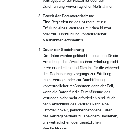
Vertragspartei der Nutzer ist oder der
Durchführung vorvertraglicher Maßnahmen.
Zweck der Datenverarbeitung
Eine Registrierung des Nutzers ist zur
Erfüllung eines Vertrages mit dem Nutzer
oder zur Durchführung vorvertraglicher
Maßnahmen erforderlich.
Dauer der Speicherung
Die Daten werden gelöscht, sobald sie für die
Erreichung des Zweckes ihrer Erhebung nicht
mehr erforderlich sind.Dies ist für die während
des Registrierungsvorgangs zur Erfüllung
eines Vertrags oder zur Durchführung
vorvertraglicher Maßnahmen dann der Fall,
wenn die Daten für die Durchführung des
Vertrages nicht mehr erforderlich sind. Auch
nach Abschluss des Vertrags kann eine
Erforderlichkeit, personenbezogene Daten
des Vertragspartners zu speichern, bestehen,
um vertraglichen oder gesetzlichen
Verpflichtungen