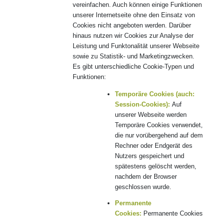
vereinfachen. Auch können einige Funktionen
unserer Internetseite ohne den Einsatz von
Cookies nicht angeboten werden. Darüber
hinaus nutzen wir Cookies zur Analyse der
Leistung und Funktonalität unserer Webseite
sowie zu Statistik- und Marketingzwecken.
Es gibt unterschiedliche Cookie-Typen und
Funktionen:
Temporäre Cookies (auch:
Session-Cookies):
Auf
unserer Webseite werden
Temporäre Cookies verwendet,
die nur vorübergehend auf dem
Rechner oder Endgerät des
Nutzers gespeichert und
spätestens gelöscht werden,
nachdem der Browser
geschlossen wurde.
Permanente
Cookies:
Permanente Cookies