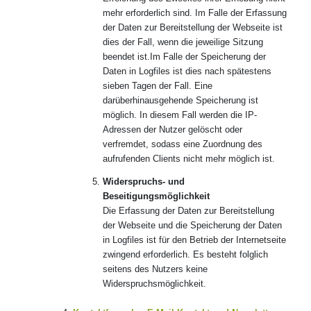
mehr erforderlich sind. Im Falle der Erfassung
der Daten zur Bereitstellung der Webseite ist
dies der Fall, wenn die jeweilige Sitzung
beendet ist.Im Falle der Speicherung der
Daten in Logfiles ist dies nach spätestens
sieben Tagen der Fall. Eine
darüberhinausgehende Speicherung ist
möglich. In diesem Fall werden die IP-
Adressen der Nutzer gelöscht oder
verfremdet, sodass eine Zuordnung des
aufrufenden Clients nicht mehr möglich ist.
Widerspruchs- und
Beseitigungsmöglichkeit
Die Erfassung der Daten zur Bereitstellung
der Webseite und die Speicherung der Daten
in Logfiles ist für den Betrieb der Internetseite
zwingend erforderlich. Es besteht folglich
seitens des Nutzers keine
Widerspruchsmöglichkeit.