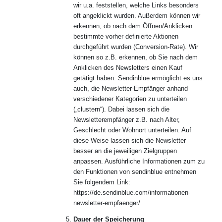
wir u.a. feststellen, welche Links besonders
oft angeklickt wurden. Außerdem können wir
erkennen, ob nach dem Öffnen/Anklicken
bestimmte vorher definierte Aktionen
durchgeführt wurden (Conversion-Rate). Wir
können so z.B. erkennen, ob Sie nach dem
Anklicken des Newsletters einen Kauf
getätigt haben. Sendinblue ermöglicht es uns
auch, die Newsletter-Empfänger anhand
verschiedener Kategorien zu unterteilen
(„clustern“). Dabei lassen sich die
Newsletterempfänger z.B. nach Alter,
Geschlecht oder Wohnort unterteilen. Auf
diese Weise lassen sich die Newsletter
besser an die jeweiligen Zielgruppen
anpassen. Ausführliche Informationen zum zu
den Funktionen von sendinblue entnehmen
Sie folgendem Link:
https://de.sendinblue.com/informationen-
newsletter-empfaenger/
Dauer der Speicherung