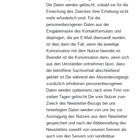
Die Daten werden gelöscht, sobald sie für die
Erreichung des Zweckes ihrer Erhebung nicht
mehr erforderlich sind. Für die
personenbezogenen Daten aus der
Eingabemaske des Kontaktformulars und
diejenigen, die per E-Mail übersandt wurden,
ist dies dann der Fall, wenn die jeweilige
Konversation mit dem Nutzer beendet ist.
Beendet ist die Konversation dann, wenn sich
aus den Umständen entnehmen lässt, dass
der betroffene Sachverhalt abschließend
geklärt ist.Die während des Absendevorgangs
zusätzlich erhobenen personenbezogenen
Daten werden spätestens nach einer Frist von
sieben Tagen gelöscht.Die vom Nutzer zum
Zweck des Newsletter-Bezugs bei uns
hinterlegten Daten werden von uns bis zur
Austragung des Nutzers aus dem Newsletter
gespeichert und nach der Abbbestellung des
Newsletters sowohl von unseren Servern als
auch von den Servern von sendinblue