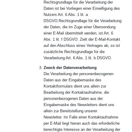
Rechtsgrundlage für die Verarbeitung der
Daten ist bei Vorliegen einer Einwilligung des
Nutzers Art. 6 Abs. 1 lit. a
DSGVO.Rechtsgrundlage für die Verarbeitung
der Daten, die im Zuge einer Übersendung
einer E-Mail übermittelt werden, ist Art. 6
Abs. 1 lit. f DSGVO. Zielt der E-Mail-Kontakt
auf den Abschluss eines Vertrages ab, so ist
zusätzliche Rechtsgrundlage für die
Verarbeitung Art. 6 Abs. 1 lit. b DSGVO.
Zweck der Datenverarbeitung
Die Verarbeitung der personenbezogenen
Daten aus der Eingabemaske des
Kontaktformulars dient uns allein zur
Bearbeitung der Kontaktaufnahme, die
personenbezogenen Daten aus der
Eingabemaske des Newsletters dient uns
allein zur Bereitstellung unserer
Newsletter. Im Falle einer Kontaktaufnahme
per E-Mail liegt hieran auch das erforderliche
berechtigte Interesse an der Verarbeitung der