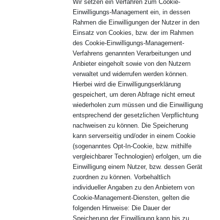
Wir setzen ein Verfahren zum Cookie-
Einwilligungs-Management ein, in dessen
Rahmen die Einwilligungen der Nutzer in den
Einsatz von Cookies, bzw. der im Rahmen
des Cookie-Einwilligungs-Management-
Verfahrens genannten Verarbeitungen und
Anbieter eingeholt sowie von den Nutzern
verwaltet und widerrufen werden können.
Hierbei wird die Einwilligungserklärung
gespeichert, um deren Abfrage nicht erneut
wiederholen zum müssen und die Einwilligung
entsprechend der gesetzlichen Verpflichtung
nachweisen zu können. Die Speicherung
kann serverseitig und/oder in einem Cookie
(sogenanntes Opt-In-Cookie, bzw. mithilfe
vergleichbarer Technologien) erfolgen, um die
Einwilligung einem Nutzer, bzw. dessen Gerät
zuordnen zu können. Vorbehaltlich
individueller Angaben zu den Anbietern von
Cookie-Management-Diensten, gelten die
folgenden Hinweise: Die Dauer der
Speicherung der Einwilligung kann bis zu