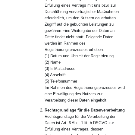
Erfüllung eines Vertrags mit uns bzw. zur
Durchführung vorvertraglicher Maßnahmen
erforderlich, um den Nutzern dauerhaften
Zugriff auf die gebuchten Leistungen zu
gewähren.Eine Weitergabe der Daten an
Dritte findet nicht statt. Folgende Daten
werden im Rahmen des
Registrierungsprozesses erhoben:
(1) Datum und Uhrzeit der Registrierung
(2) Name
(3) E-Mailadresse
(4) Anschrift
(5) Telefonnummer
Im Rahmen des Registrierungsprozesses wird
eine Einwilligung des Nutzers zur
Verarbeitung dieser Daten eingeholt.
Rechtsgrundlage für die Datenverarbeitung
Rechtsgrundlage für die Verarbeitung der
Daten ist Art. 6 Abs. 1 lit. b DSGVO zur
Erfüllung eines Vertrages, dessen