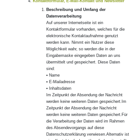
Kontaktformular, E-Mail-Kontakt und Newsletter
Beschreibung und Umfang der
Datenverarbeitung
Auf unserer Internetseite ist ein
Kontaktformular vorhanden, welches für die
elektronische Kontaktaufnahme genutzt
werden kann. Nimmt ein Nutzer diese
Möglichkeit wahr, so werden die in der
Eingabemaske eingegeben Daten an uns
übermittelt und gespeichert. Diese Daten
sind:
• Name
• E-Mailadresse
• Inhaltsdaten
Im Zeitpunkt der Absendung der Nachricht
werden keine weiteren Daten gespeichert.Im
Zeitpunkt der Absendung der Nachricht
werden keine weiteren Daten gespeichert.Für
die Verarbeitung der Daten wird im Rahmen
des Absendevorgangs auf diese
Datenschutzerklärung verwiesen.Alternativ ist