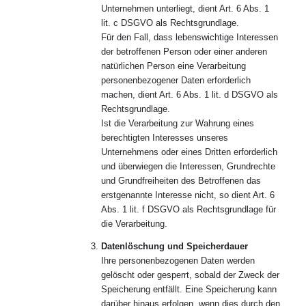
Unternehmen unterliegt, dient Art. 6 Abs. 1
lit. c DSGVO als Rechtsgrundlage.
Für den Fall, dass lebenswichtige Interessen
der betroffenen Person oder einer anderen
natürlichen Person eine Verarbeitung
personenbezogener Daten erforderlich
machen, dient Art. 6 Abs. 1 lit. d DSGVO als
Rechtsgrundlage.
Ist die Verarbeitung zur Wahrung eines
berechtigten Interesses unseres
Unternehmens oder eines Dritten erforderlich
und überwiegen die Interessen, Grundrechte
und Grundfreiheiten des Betroffenen das
erstgenannte Interesse nicht, so dient Art. 6
Abs. 1 lit. f DSGVO als Rechtsgrundlage für
die Verarbeitung.
Datenlöschung und Speicherdauer
Ihre personenbezogenen Daten werden
gelöscht oder gesperrt, sobald der Zweck der
Speicherung entfällt. Eine Speicherung kann
darüber hinaus erfolgen, wenn dies durch den