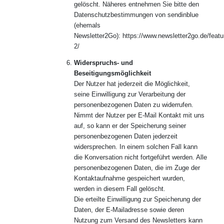
gelöscht. Näheres entnehmen Sie bitte den
Datenschutzbestimmungen von sendinblue
(ehemals
Newsletter2Go): https://www.newsletter2go.de/featu
2/
Widerspruchs- und
Beseitigungsmöglichkeit
Der Nutzer hat jederzeit die Möglichkeit,
seine Einwilligung zur Verarbeitung der
personenbezogenen Daten zu widerrufen.
Nimmt der Nutzer per E-Mail Kontakt mit uns
auf, so kann er der Speicherung seiner
personenbezogenen Daten jederzeit
widersprechen. In einem solchen Fall kann
die Konversation nicht fortgeführt werden. Alle
personenbezogenen Daten, die im Zuge der
Kontaktaufnahme gespeichert wurden,
werden in diesem Fall gelöscht.
Die erteilte Einwilligung zur Speicherung der
Daten, der E-Mailadresse sowie deren
Nutzung zum Versand des Newsletters kann