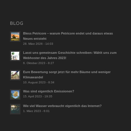
BLOG
Bless Petricore – warum Petricore endet und daraus etwas
Neues entsteht
28. März 2026 - 14:03
Lasst uns gemeinsam Geschichte schreiben: Wählt uns zum
Webhoster des Jahres 2023!
6. Oktober 2023 - 8:27
Eure Bewertung sorgt jetzt für mehr Bäume und weniger
Klimawandel
10. August 2023 - 8:34
Was sind eigentlich Emissionen?
15. April 2023 - 19:35
Wie viel Wasser verbraucht eigentlich das Internet?
1. März 2023 - 6:01