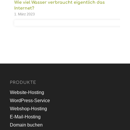
Wie viel Wasser verbraucht eigentlich das
Internet?
1. März 2023
PRODUKTE
Website-Hosting
WordPress-Service
Webshop-Hosting
E-Mail-Hosting
Domain buchen