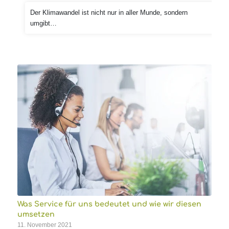
Der Klimawandel ist nicht nur in aller Munde, sondern
umgibt…
Was Service für uns bedeutet und wie wir diesen
umsetzen
11. November 2021