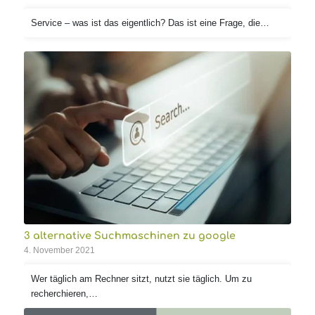
Service – was ist das eigentlich? Das ist eine Frage, die…
3 alternative Suchmaschinen zu google
4. November 2021
Wer täglich am Rechner sitzt, nutzt sie täglich. Um zu
recherchieren,…