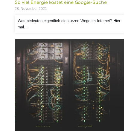
So viel Energie kostet eine Google-Suche
28. November 2021
Was bedeuten eigentlich die kurzen Wege im Internet? Hier
mal…