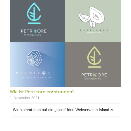
Wie ist Petricore entstanden?
1. November 2021
Wie kommt man auf die „coole“ Idee Webserver in Island zu…