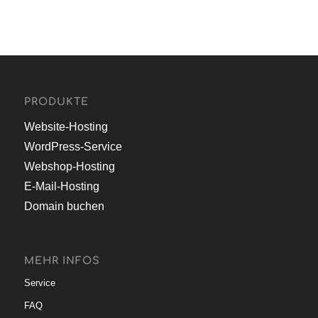
PRODUKTE
Website-Hosting
WordPress-Service
Webshop-Hosting
E-Mail-Hosting
Domain buchen
MEHR INFOS
Service
FAQ