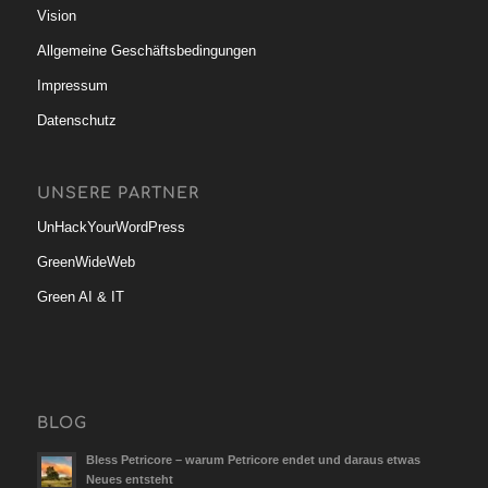
Vision
Allgemeine Geschäftsbedingungen
Impressum
Datenschutz
UNSERE PARTNER
UnHackYourWordPress
GreenWideWeb
Green AI & IT
BLOG
Bless Petricore – warum Petricore endet und daraus etwas
Neues entsteht