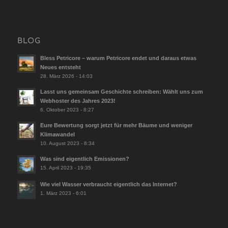
BLOG
Bless Petricore – warum Petricore endet und daraus etwas
Neues entsteht
28. März 2026 - 14:03
Lasst uns gemeinsam Geschichte schreiben: Wählt uns zum
Webhoster des Jahres 2023!
6. Oktober 2023 - 8:27
Eure Bewertung sorgt jetzt für mehr Bäume und weniger
Klimawandel
10. August 2023 - 8:34
Was sind eigentlich Emissionen?
15. April 2023 - 19:35
Wie viel Wasser verbraucht eigentlich das Internet?
1. März 2023 - 6:01