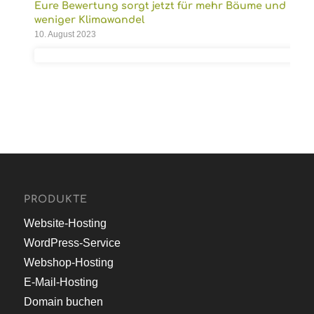
Eure Bewertung sorgt jetzt für mehr Bäume und
weniger Klimawandel
10. August 2023
PRODUKTE
Website-Hosting
WordPress-Service
Webshop-Hosting
E-Mail-Hosting
Domain buchen