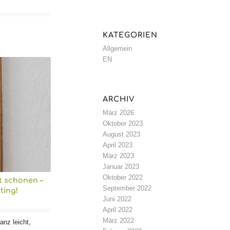
KATEGORIEN
Allgemein
EN
ARCHIV
März 2026
Oktober 2023
August 2023
April 2023
März 2023
Januar 2023
Oktober 2022
t schonen –
September 2022
ting!
Juni 2022
April 2022
März 2022
anz leicht,