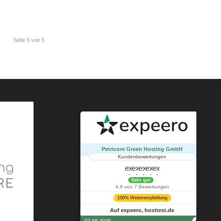
Seite 5 von 5