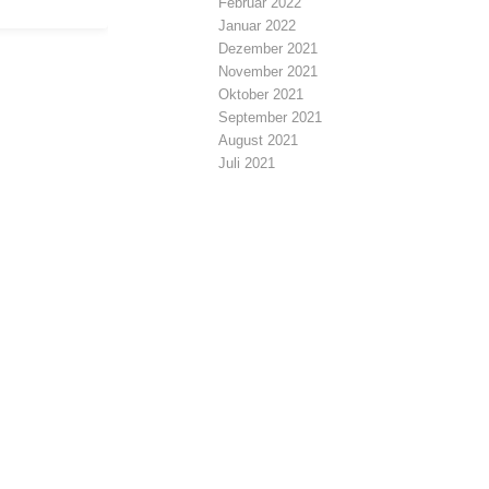
Februar 2022
Januar 2022
Dezember 2021
November 2021
Oktober 2021
September 2021
August 2021
Juli 2021